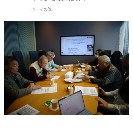
（５）その他