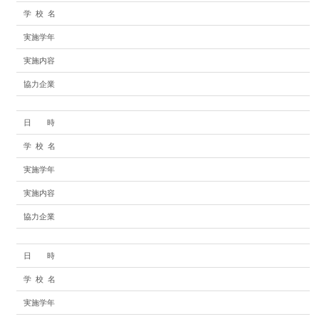
学 校 名
実施学年
実施内容
協力企業
日 時
学 校 名
実施学年
実施内容
協力企業
日 時
学 校 名
実施学年