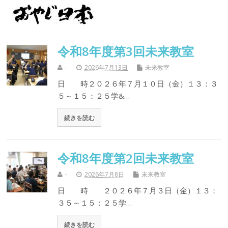
令和8年度第3回未来教室
-
2026年7月13日
未来教室
日 時２０２６年７月１０日（金）１３：３
５～１５：２５学&…
続きを読む
令和8年度第2回未来教室
-
2026年7月8日
未来教室
日 時 ２０２６年７月３日（金）１３：
３５～１５：２５学…
続きを読む