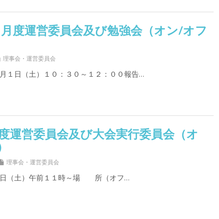
月度運営委員会及び勉強会（オン/オフ
理事会・運営委員会
月１日（土）１０：３０～１２：００報告…
月度運営委員会及び大会実行委員会（オ
）
理事会・運営委員会
1日（土）午前１１時～場 所（オフ…