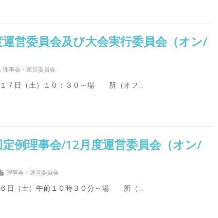
度運営委員会及び大会実行委員会（オン/
理事会・運営委員会
１７日（土）１０：３０～場 所（オフ…
回定例理事会/12月度運営委員会（オン/
理事会・運営委員会
６日（土）午前１０時３０分～場 所（…