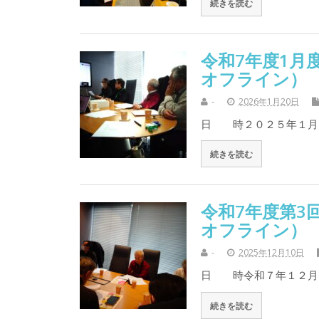
続きを読む
令和7年度1月
オフライン）
-
2026年1月20日
日 時２０２５年１月
続きを読む
令和7年度第3
オフライン）
-
2025年12月10日
日 時令和７年１２月
続きを読む