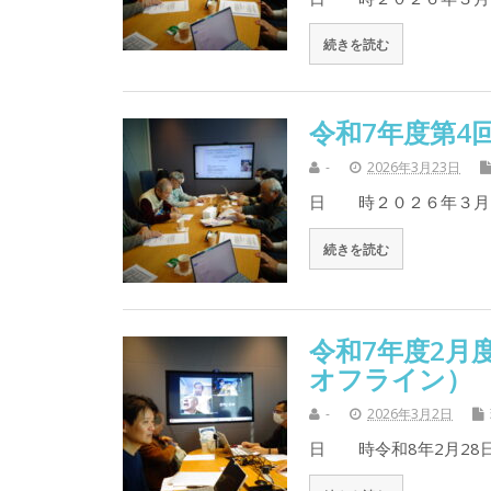
続きを読む
令和7年度第4
-
2026年3月23日
日 時２０２６年３月
続きを読む
令和7年度2月
オフライン）
-
2026年3月2日
日 時令和8年2月28