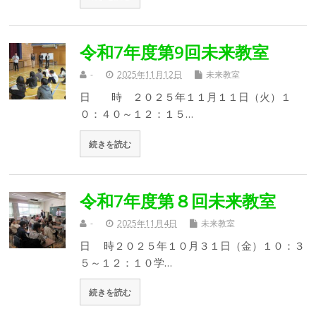
令和7年度第9回未来教室
-
2025年11月12日
未来教室
日 時 ２０２５年１１月１１日（火）１
０：４０～１２：１５…
続きを読む
令和7年度第８回未来教室
-
2025年11月4日
未来教室
日 時２０２５年１０月３１日（金）１０：３
５～１２：１０学…
続きを読む