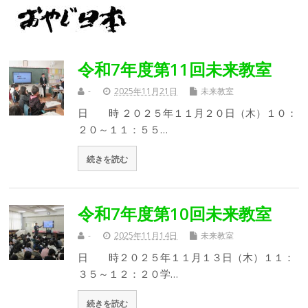
令和7年度第11回未来教室
-
2025年11月21日
未来教室
日 時 ２０２５年１１月２０日（木）１０：
２０～１１：５５…
続きを読む
令和7年度第10回未来教室
-
2025年11月14日
未来教室
日 時２０２５年１１月１３日（木）１１：
３５～１２：２０学…
続きを読む