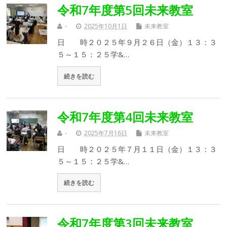
令和7年度第5回未来教室
-
2025年10月1日
未来教室
日 時２０２５年９月２６日（金）１３：３
５～１５：２５学&…
続きを読む
令和7年度第4回未来教室
-
2025年7月16日
未来教室
日 時２０２５年７月１１日（金）１３：３
５～１５：２５学&…
続きを読む
令和7年度第3回未来教室