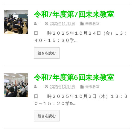
令和7年度第7回未来教室
-
2025年11月2日
未来教室
日 時２０２５年１０月２４日（金）１３：
４０～１５：３０学…
続きを読む
令和7年度第6回未来教室
-
2025年10月4日
未来教室
日 時２０２５年１０月２日（木）１３：３
０～１５：２０学&…
続きを読む