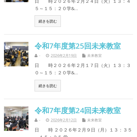
日 時２０２６年２月２４日（火）１３：４
５～１５：２０学&…
続きを読む
令和7年度第25回未来教室
-
2026年2月19日
未来教室
日 時２０２６年２月１７日（火）１３：３
０～１５：２０学&…
続きを読む
令和7年度第24回未来教室
-
2026年2月12日
未来教室
日 時 ２０２６年２月９日（月）１３：３５
～１５：２５ 学…