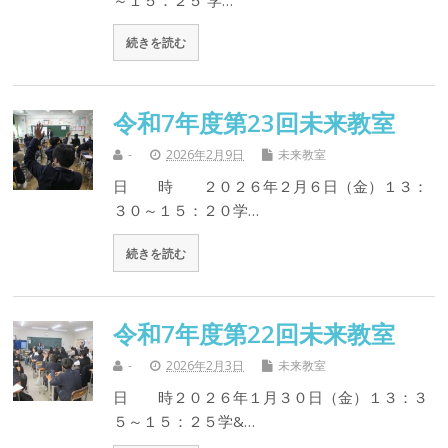
続きを読む
令和7年度第23回未来教室
-
2026年2月9日
未来教室
日 時 ２０２６年２月６日（金）１３：
３０～１５：２０学…
続きを読む
令和7年度第22回未来教室
-
2026年2月3日
未来教室
日 時２０２６年１月３０日（金）１３：３
５～１５：２５学&…