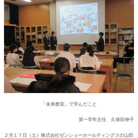
「未来教室」で学んだこと
第一学年主任 久保田伸子
２月１７日（土）株式会社ゼンショーホールディングスの山田