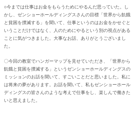
○今までは仕事はお金をもらうためにやるんだ思っていた。し
かし、ゼンショーホールディングスさんの目標「世界から飢餓
と貧困を撲滅する」を聞いて、仕事というのはお金をかせぐと
いうことだけではなく、人のためにやるという別の視点がある
ことに気がつきました。大事なお話、ありがとうございまし
た。
〇今回の教室でハンガーマップを見せていただき、「世界から
飢餓と貧困を撲滅する」というゼンショーホールディングスの
ミッションのお話を聞いて、すごいことだと思いました。私に
は将来の夢があります。お話を聞いて、私もゼンショーホール
ディングスの皆さんのような考えで仕事をし、楽しんで働きた
いと思えました。