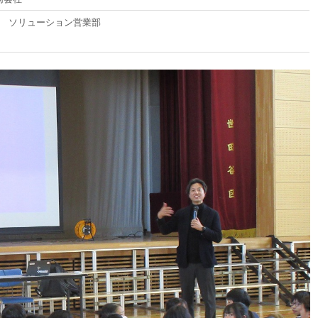
業本部 ソリューション営業部