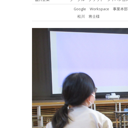
Google Workspace 事
松川 将士様