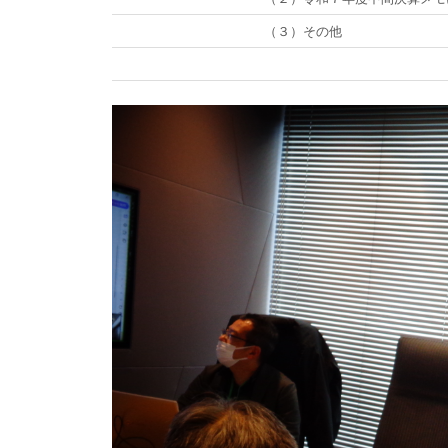
（３）その他