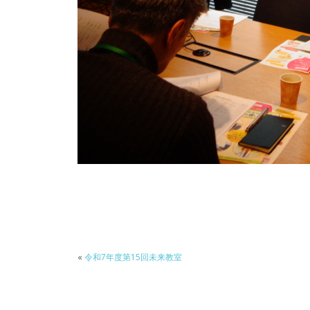
«
令和7年度第15回未来教室