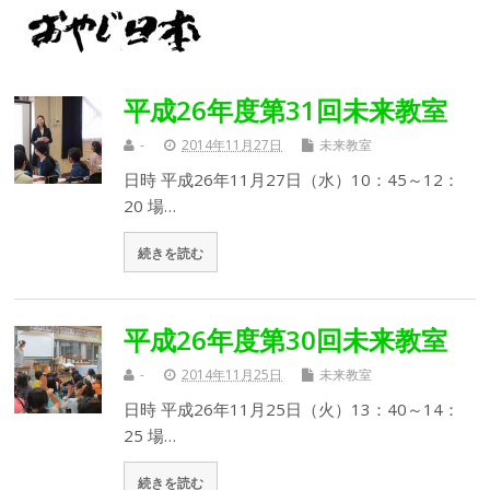
平成26年度第31回未来教室
-
2014年11月27日
未来教室
日時 平成26年11月27日（水）10：45～12：
20 場…
続きを読む
平成26年度第30回未来教室
-
2014年11月25日
未来教室
日時 平成26年11月25日（火）13：40～14：
25 場…
続きを読む