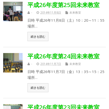
平成26年度第25回未来教室
-
2014年11月8日
未来教室
日時 平成26年11月8日（土）10：20～11：55
場所…
続きを読む
平成26年度第24回未来教室
-
2014年11月7日
未来教室
日時 平成26年11月7日（金）13：35～15：25
場所…
続きを読む
平成26年度第23回未来教室