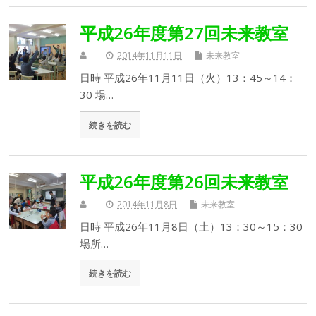
平成26年度第27回未来教室
-
2014年11月11日
未来教室
日時 平成26年11月11日（火）13：45～14：
30 場…
続きを読む
平成26年度第26回未来教室
-
2014年11月8日
未来教室
日時 平成26年11月8日（土）13：30～15：30
場所…
続きを読む