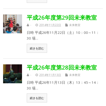
平成26年度第29回未来教室
-
2014年11月22日
未来教室
日時 平成26年11月22日（土）10：00～11：
30 場…
続きを読む
平成26年度第28回未来教室
-
2014年11月13日
未来教室
日時 平成26年11月13日（木）13：45～14：
30 場…
続きを読む