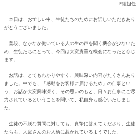
E組担任
本日は、お忙しい中、生徒たちのためにお話しいただきあり
がとうございました。
普段、なかなか働いている人の生の声を聞く機会が少ないた
め、生徒たちにとって、今回は大変貴重な機会になったと存じ
ます。
お話は、とてもわかりやすく、興味深い内容がたくさんあり
ました。中でも、「感動をお客様に届けるため」の仕事とい
う、お話が大変興味深く、その思いのもと、日々お仕事にご尽
力されているということを聞いて、私自身も感心いたしまし
た。
生徒の不躾な質問に対しても、真摯に答えてくださり、生徒
たちも、大庭さんのお人柄に惹かれているようでした。