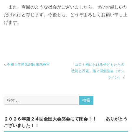
また、今回のような機会がございましたら、ぜひお越しいた
だければと存じます。今後とも、どうぞよろしくお願い申し上
げます。
«
令和４年度第34回未来教室
「コロナ禍における子どもたちの
状況と課題」第２回勉強会（オン
ライン）
»
２０２６年第２４回全国大会盛会にて閉会！！ ありがとう
ございました！！