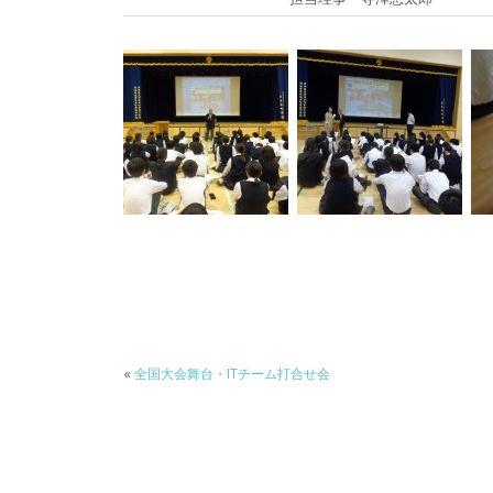
«
全国大会舞台・ITチーム打合せ会