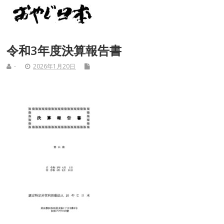
令和3年度決算報告書
-
2026年1月20日