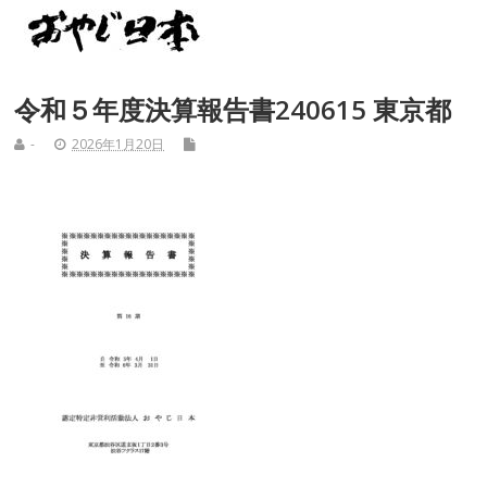
令和５年度決算報告書240615 東京都
-
2026年1月20日